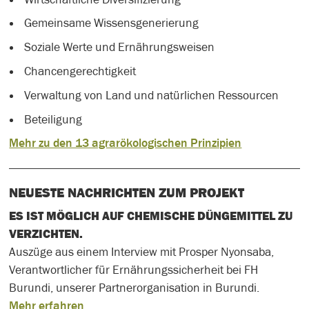
Gemeinsame Wissensgenerierung
Soziale Werte und Ernährungsweisen
Chancengerechtigkeit
Verwaltung von Land und natürlichen Ressourcen
Beteiligung
Mehr zu den 13 agrarökologischen Prinzipien
NEUESTE NACHRICHTEN ZUM PROJEKT
ES IST MÖGLICH AUF CHEMISCHE DÜNGEMITTEL ZU
VERZICHTEN.
Auszüge aus einem Interview mit Prosper Nyonsaba,
Verantwortlicher für Ernährungssicherheit bei FH
Burundi, unserer Partnerorganisation in Burundi.
Mehr erfahren