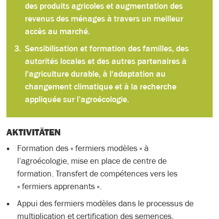
des produits agricoles et augmentation des
revenus des ménages à travers un meilleur
accès au marché.
Sensibilisation et formation des familles, des
autorités locales et des autres partenaires à
l'agriculture durable, à l'adaptation au
changement climatique et à la recherche
appliquée sur l’agroécologie.
AKTIVITÄTEN
Formation des « fermiers modèles » à
l’agroécologie, mise en place de centre de
formation. Transfert de compétences vers les
« fermiers apprenants ».
Appui des fermiers modèles dans le processus de
multiplication et certification des semences,