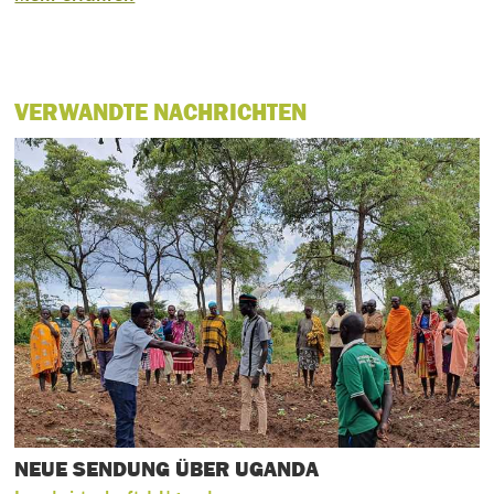
VERWANDTE NACHRICHTEN
NEUE SENDUNG ÜBER UGANDA