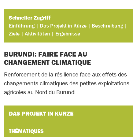
Schneller Zugriff
Einführung
|
Das Projekt in Kürze
|
Beschreibung
|
Ziele
|
Aktivitäten
|
Ergebnisse
BURUNDI: FAIRE FACE AU
CHANGEMENT CLIMATIQUE
Renforcement de la résilience face aux effets des
changements climatiques des petites exploitations
agricoles au Nord du Burundi.
DAS PROJEKT IN KÜRZE
THÉMATIQUES