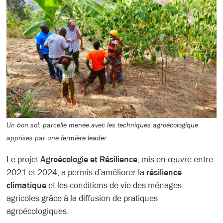
Un bon sol: parcelle menée avec les techniques agroécologique
apprises par une fermière leader
Le projet
Agroécologie et Résilience
, mis en œuvre entre
2021 et 2024, a permis d’améliorer la
résilience
climatique
et les conditions de vie des ménages
agricoles grâce à la diffusion de pratiques
agroécologiques.