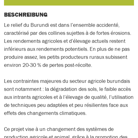
BESCHREIBUNG
Le relief du Burundi est dans l’ensemble accidenté,
caractérisé par des collines sujettes à de fortes érosions.
Les rendements agricoles et d’élevage actuels restent
inférieurs aux rendements potentiels. En plus de ne pas
produire assez, les petits producteurs ruraux subissent
environ 20-30 % de pertes post-récolte.
Les contraintes majeures du secteur agricole burundais
sont notamment : la dégradation des sols, le faible accès
aux intrants agricoles et à l’élevage de qualité, l’utilisation
de techniques peu adaptées et peu résilientes face aux
effets des changements climatiques.
Ce projet vise à un changement des systèmes de
production agricole et animal, grâce à la promotion des