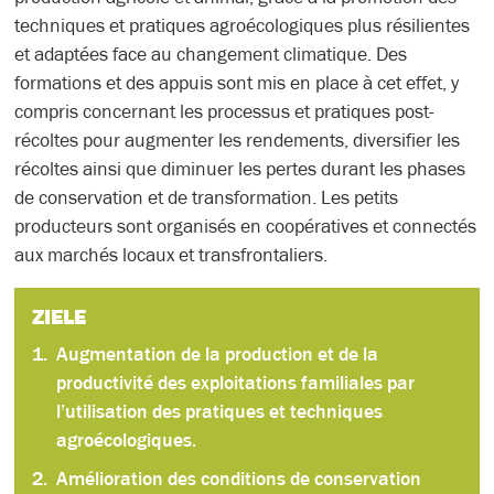
techniques et pratiques agroécologiques plus résilientes
et adaptées face au changement climatique. Des
formations et des appuis sont mis en place à cet effet, y
compris concernant les processus et pratiques post-
récoltes pour augmenter les rendements, diversifier les
récoltes ainsi que diminuer les pertes durant les phases
de conservation et de transformation. Les petits
producteurs sont organisés en coopératives et connectés
aux marchés locaux et transfrontaliers.
ZIELE
Augmentation de la production et de la
productivité des exploitations familiales par
l’utilisation des pratiques et techniques
agroécologiques.
Amélioration des conditions de conservation