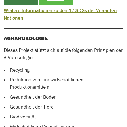
Weitere Informationen zu den 17 SDGs der Vereinten
Nationen
AGRARÖKOLOGIE
Dieses Projekt stützt sich auf die folgenden Prinzipien der
Agrarökologie:
Recycling
Reduktion von landwirtschaftlichen
Produktionsmitteln
Gesundheit der Böden
Gesundheit der Tiere
Biodiversität
Wirtschaftliche Diversifizierung