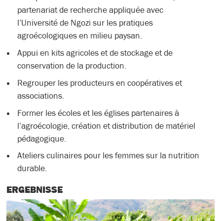
partenariat de recherche appliquée avec
l’Université de Ngozi sur les pratiques
agroécologiques en milieu paysan.
Appui en kits agricoles et de stockage et de
conservation de la production.
Regrouper les producteurs en coopératives et
associations.
Former les écoles et les églises partenaires à
l’agroécologie, création et distribution de matériel
pédagogique.
Ateliers culinaires pour les femmes sur la nutrition
durable.
ERGEBNISSE