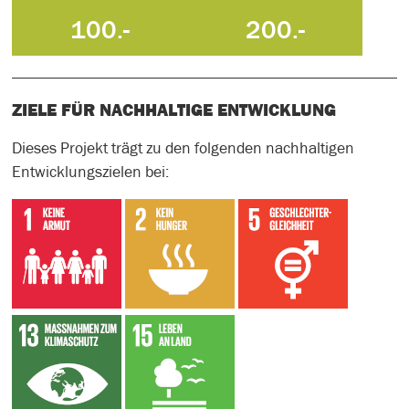
100.-
200.-
ZIELE FÜR NACHHALTIGE ENTWICKLUNG
Dieses Projekt trägt zu den folgenden nachhaltigen
Entwicklungszielen bei: