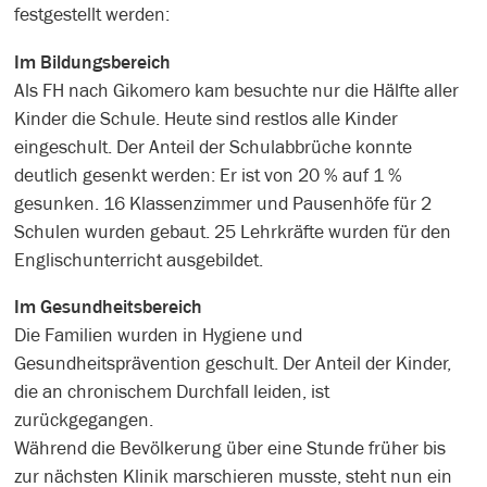
festgestellt werden:
Im Bildungsbereich
Als FH nach Gikomero kam besuchte nur die Hälfte aller
Kinder die Schule. Heute sind restlos alle Kinder
eingeschult. Der Anteil der Schulabbrüche konnte
deutlich gesenkt werden: Er ist von 20 % auf 1 %
gesunken. 16 Klassenzimmer und Pausenhöfe für 2
Schulen wurden gebaut. 25 Lehrkräfte wurden für den
Englischunterricht ausgebildet.
Im Gesundheitsbereich
Die Familien wurden in Hygiene und
Gesundheitsprävention geschult. Der Anteil der Kinder,
die an chronischem Durchfall leiden, ist
zurückgegangen.
Während die Bevölkerung über eine Stunde früher bis
zur nächsten Klinik marschieren musste, steht nun ein