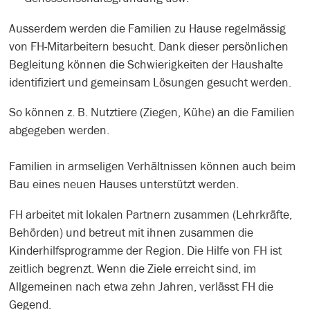
Ausserdem werden die Familien zu Hause regelmässig
von FH-Mitarbeitern besucht. Dank dieser persönlichen
Begleitung können die Schwierigkeiten der Haushalte
identifiziert und gemeinsam Lösungen gesucht werden.
So können z. B. Nutztiere (Ziegen, Kühe) an die Familien
abgegeben werden.
Familien in armseligen Verhältnissen können auch beim
Bau eines neuen Hauses unterstützt werden.
FH arbeitet mit lokalen Partnern zusammen (Lehrkräfte,
Behörden) und betreut mit ihnen zusammen die
Kinderhilfsprogramme der Region. Die Hilfe von FH ist
zeitlich begrenzt. Wenn die Ziele erreicht sind, im
Allgemeinen nach etwa zehn Jahren, verlässt FH die
Gegend.