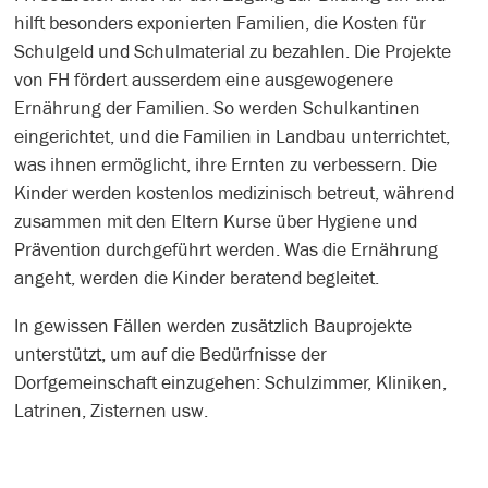
hilft besonders exponierten Familien, die Kosten für
Schulgeld und Schulmaterial zu bezahlen. Die Projekte
von FH fördert ausserdem eine ausgewogenere
Ernährung der Familien. So werden Schulkantinen
eingerichtet, und die Familien in Landbau unterrichtet,
was ihnen ermöglicht, ihre Ernten zu verbessern. Die
Kinder werden kostenlos medizinisch betreut, während
zusammen mit den Eltern Kurse über Hygiene und
Prävention durchgeführt werden. Was die Ernährung
angeht, werden die Kinder beratend begleitet.
In gewissen Fällen werden zusätzlich Bauprojekte
unterstützt, um auf die Bedürfnisse der
Dorfgemeinschaft einzugehen: Schulzimmer, Kliniken,
Latrinen, Zisternen usw.