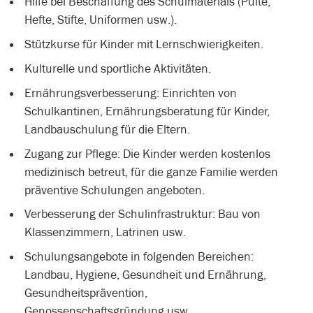
Hilfe bei Beschaffung des Schulmaterials (Pulte,
Hefte, Stifte, Uniformen usw.).
Stützkurse für Kinder mit Lernschwierigkeiten.
Kulturelle und sportliche Aktivitäten.
Ernährungsverbesserung: Einrichten von
Schulkantinen, Ernährungsberatung für Kinder,
Landbauschulung für die Eltern.
Zugang zur Pflege: Die Kinder werden kostenlos
medizinisch betreut, für die ganze Familie werden
präventive Schulungen angeboten.
Verbesserung der Schulinfrastruktur: Bau von
Klassenzimmern, Latrinen usw.
Schulungsangebote in folgenden Bereichen:
Landbau, Hygiene, Gesundheit und Ernährung,
Gesundheitsprävention,
Genossenschaftsgründung usw.