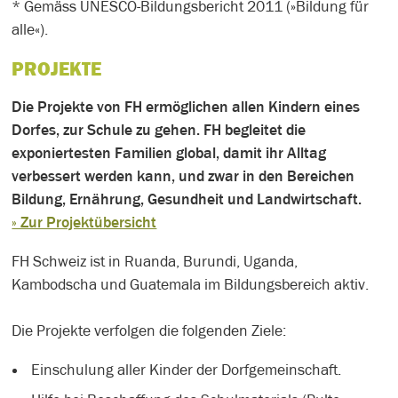
* Gemäss UNESCO-Bildungsbericht 2011 (»Bildung für
alle«).
PROJEKTE
Die Projekte von FH ermöglichen allen Kindern eines
Dorfes, zur Schule zu gehen. FH begleitet die
exponiertesten Familien global, damit ihr Alltag
verbessert werden kann, und zwar in den Bereichen
Bildung, Ernährung, Gesundheit und Landwirtschaft.
» Zur Projektübersicht
FH Schweiz ist in Ruanda, Burundi, Uganda,
Kambodscha und Guatemala im Bildungsbereich aktiv.
Die Projekte verfolgen die folgenden Ziele:
Einschulung aller Kinder der Dorfgemeinschaft.