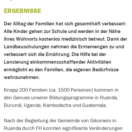
ERGEBNISSE
Der Alltag der Familien hat sich gesamthaft verbessert:
Alle Kinder gehen zur Schule und werden in der Nähe
ihres Wohnorts kostenlos medizinisch betreut. Dank der
Landbauschulungen nehmen die Erntemengen zu und
verbessert sich die Ernährung. Die Hilfe bei der
Lancierung einkommensschaffender Aktivitäten
ermöglicht es den Familien, die eigenen Bedürfnisse
wahrzunehmen.
Knapp 200 Familien (ca. 1500 Personen) kommen in
den Genuss unserer Bildungsprogramme in Ruanda,
Burundi, Uganda, Kambodscha und Guatemala.
Nach der Begleitung der Gemeinde von Gikomero in
Ruanda durch FH konnten signifikante Veränderungen