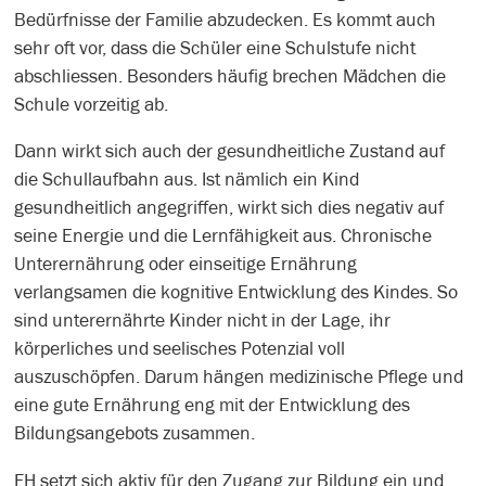
Bedürfnisse der Familie abzudecken. Es kommt auch
sehr oft vor, dass die Schüler eine Schulstufe nicht
abschliessen. Besonders häufig brechen Mädchen die
Schule vorzeitig ab.
Dann wirkt sich auch der gesundheitliche Zustand auf
die Schullaufbahn aus. Ist nämlich ein Kind
gesundheitlich angegriffen, wirkt sich dies negativ auf
seine Energie und die Lernfähigkeit aus. Chronische
Unterernährung oder einseitige Ernährung
verlangsamen die kognitive Entwicklung des Kindes. So
sind unterernährte Kinder nicht in der Lage, ihr
körperliches und seelisches Potenzial voll
auszuschöpfen. Darum hängen medizinische Pflege und
eine gute Ernährung eng mit der Entwicklung des
Bildungsangebots zusammen.
FH setzt sich aktiv für den Zugang zur Bildung ein und