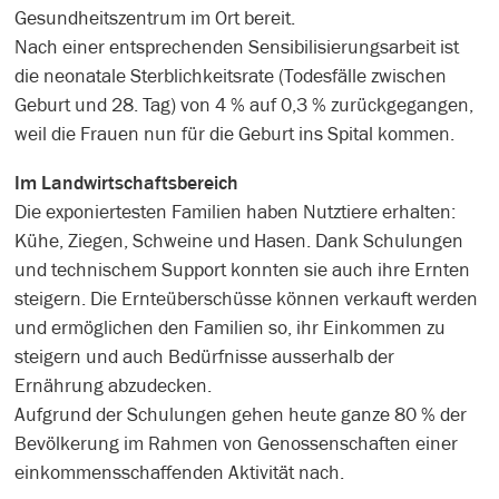
Gesundheitszentrum im Ort bereit.
Nach einer entsprechenden Sensibilisierungsarbeit ist
die neonatale Sterblichkeitsrate (Todesfälle zwischen
Geburt und 28. Tag) von 4 % auf 0,3 % zurückgegangen,
weil die Frauen nun für die Geburt ins Spital kommen.
Im Landwirtschaftsbereich
Die exponiertesten Familien haben Nutztiere erhalten:
Kühe, Ziegen, Schweine und Hasen. Dank Schulungen
und technischem Support konnten sie auch ihre Ernten
steigern. Die Ernteüberschüsse können verkauft werden
und ermöglichen den Familien so, ihr Einkommen zu
steigern und auch Bedürfnisse ausserhalb der
Ernährung abzudecken.
Aufgrund der Schulungen gehen heute ganze 80 % der
Bevölkerung im Rahmen von Genossenschaften einer
einkommensschaffenden Aktivität nach.