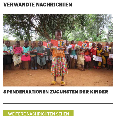
VERWANDTE NACHRICHTEN
SPENDENAKTIONEN ZUGUNSTEN DER KINDER
WEITERE NACHRICHTEN SEHEN