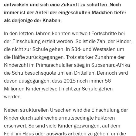
entwickeln und sich eine Zukunft zu schaffen. Noch
immer ist der Anteil der eingeschulten Mädchen tiefer
als derjenige der Knaben.
In den letzten Jahren konnten weltweit Fortschritte bei
der Einschulung erzielt werden. So ist die Zahl der Kinder,
die nicht zur Schule gehen, in Süd- und Westasien um
die Hälfte zurückgegangen. Trotz starker Zunahme der
Kinderzahl im Primarschulalter stieg in Subsahara-Afrika
die Schulbesuchsquote um ein Drittel an. Dennoch wird
davon ausgegangen, dass 2015 noch immer 56
Millionen Kinder weltweit nicht zur Schule gehen
werden.
Neben strukturellen Ursachen wird die Einschulung der
Kinder durch zahlreiche armutsbedingte Faktoren
erschwert. So sind viele Kinder gezwungen, auf dem
Feld, im Haus oder auswärts arbeiten zu gehen, um die