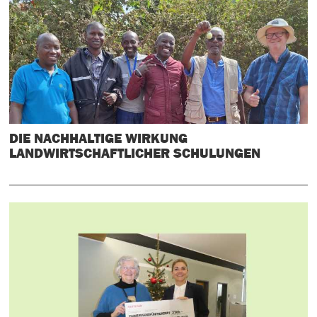
DIE NACHHALTIGE WIRKUNG
LANDWIRTSCHAFTLICHER SCHULUNGEN