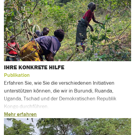
IHRE KONKRETE HILFE
Publikation
Erfahren Sie, wie Sie die verschiedenen Initiativen
unterstützen können, die wir in Burundi, Ruanda,
Uganda, Tschad und der Demokratischen Republik
Kongo durchführen.
Mehr erfahren