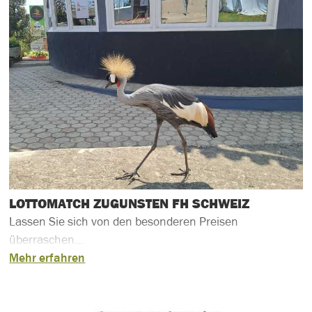
LOTTOMATCH ZUGUNSTEN FH SCHWEIZ
Lassen Sie sich von den besonderen Preisen
überraschen...
Mehr erfahren