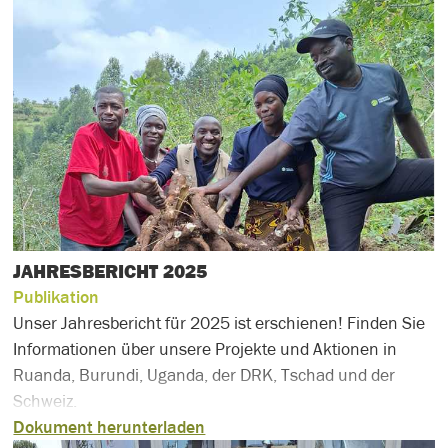
JAHRESBERICHT 2025
Publikation
Unser Jahresbericht für 2025 ist erschienen! Finden Sie
Informationen über unsere Projekte und Aktionen in
Ruanda, Burundi, Uganda, der DRK, Tschad und der
Schweiz.
Dokument herunterladen