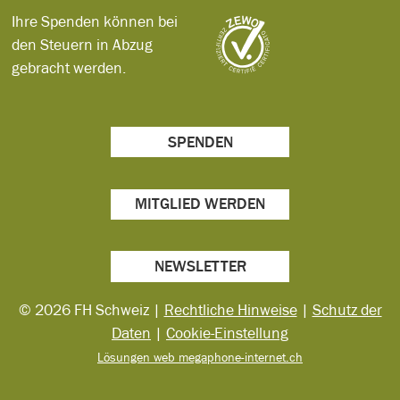
Ihre Spenden können bei
den Steuern in Abzug
gebracht werden.
SPENDEN
MITGLIED WERDEN
NEWSLETTER
© 2026 FH Schweiz |
Rechtliche Hinweise
|
Schutz der
Daten
|
Cookie-Einstellung
Lösungen web megaphone-internet.ch