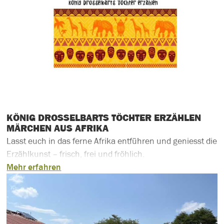
KÖNIG DROSSELBARTS TÖCHTER ERZÄHLEN
MÄRCHEN AUS AFRIKA
Lasst euch in das ferne Afrika entführen und geniesst die
Erzählkunst – frisch, frei und fröhlich.
Mehr erfahren